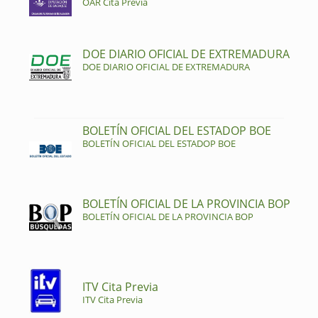
OAR Cita Previa
DOE DIARIO OFICIAL DE EXTREMADURA
DOE DIARIO OFICIAL DE EXTREMADURA
BOLETÍN OFICIAL DEL ESTADOP BOE
BOLETÍN OFICIAL DEL ESTADOP BOE
BOLETÍN OFICIAL DE LA PROVINCIA BOP
BOLETÍN OFICIAL DE LA PROVINCIA BOP
ITV Cita Previa
ITV Cita Previa