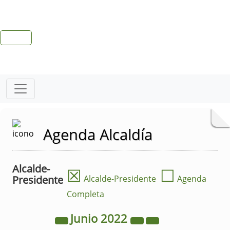
Agenda Alcaldía
Alcalde-
☒
☐
Presidente
Alcalde-Presidente
Agenda
Completa
Junio
2022