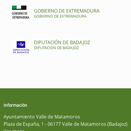
GOBIERNO DE EXTREMADURA
GOBIERNO DE EXTREMADURA
DIPUTACIÓN DE BADAJOZ
DIPUTACIÓN DE BADAJOZ
Información
Ayuntamiento Valle de Matamoros
Plaza de España, 1 - 06177 Valle de Matamoros (Badajoz)