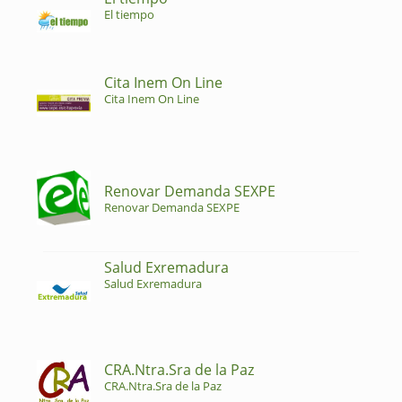
El tiempo
Cita Inem On Line
Cita Inem On Line
Renovar Demanda SEXPE
Renovar Demanda SEXPE
Salud Exremadura
Salud Exremadura
CRA.Ntra.Sra de la Paz
CRA.Ntra.Sra de la Paz