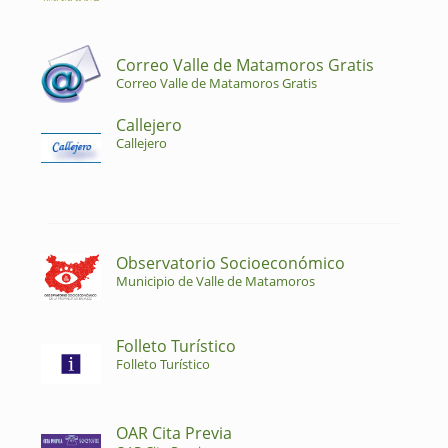
Correo Valle de Matamoros Gratis
Correo Valle de Matamoros Gratis
Callejero
Callejero
Observatorio Socioeconómico
Municipio de Valle de Matamoros
Folleto Turístico
Folleto Turístico
OAR Cita Previa