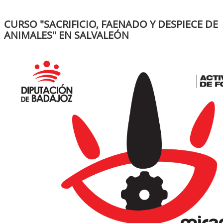
CURSO "SACRIFICIO, FAENADO Y DESPIECE DE
ANIMALES" EN SALVALEÓN