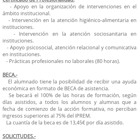
- Apoyo en la organización de intervenciones en el
ámbito institucional.
- Intervención en la atención higiénico-alimentaria en
instituciones.
- Intervención en la atención sociosanitaria en
instituciones.
- Apoyo psicosocial, atención relacional y comunicativa
en instituciones.
- Prácticas profesionales no laborales (80 horas).
BECA.-
El alumnado tiene la posibilidad de recibir una ayuda
económica en formato de BECA de asistencia.
Se becará el 100% de las horas de formación, según
días asistidos, a todos los alumnos y alumnas que a
fecha de comienzo de la acción formativa, no perciban
ingresos superiores al 75% del IPREM.
La cuantía de la beca es de 13,45€ por día asistido.
SOLICITUDES.-