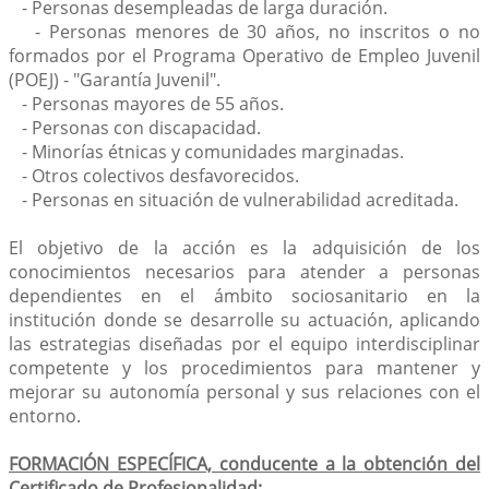
- Personas desempleadas de larga duración.
- Personas menores de 30 años, no inscritos o no
formados por el Programa Operativo de Empleo Juvenil
(POEJ) - "Garantía Juvenil".
- Personas mayores de 55 años.
- Personas con discapacidad.
- Minorías étnicas y comunidades marginadas.
- Otros colectivos desfavorecidos.
- Personas en situación de vulnerabilidad acreditada.
El objetivo de la acción es la adquisición de los
conocimientos necesarios para atender a personas
dependientes en el ámbito sociosanitario en la
institución donde se desarrolle su actuación, aplicando
las estrategias diseñadas por el equipo interdisciplinar
competente y los procedimientos para mantener y
mejorar su autonomía personal y sus relaciones con el
entorno.
FORMACIÓN ESPECÍFICA, conducente a la obtención del
Certificado de Profesionalidad: