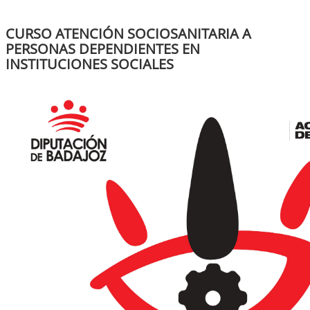
CURSO ATENCIÓN SOCIOSANITARIA A
PERSONAS DEPENDIENTES EN
INSTITUCIONES SOCIALES