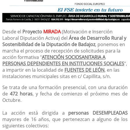
Desde el
Proyecto
MIRADA
(Motivación e Inserción
Laboral Diputación Activa) del
Área de Desarrollo Rural y
Sostenibilidad de la Diputación de Badajoz
, ponemos en
marcha el proceso de recepción de solicitudes para la
acción formativa "
ATENCIÓN SOCIOSANITARIA A
PERSONAS DEPENDIENTES EN INSTITUCIONES SOCIALES
",
a impartir en la localidad de
FUENTES DE LEÓN
, en las
instalaciones municipales sitas en c/ Capillita, s/n.
Se trata de una formación presencial, con una duración
de
472 horas
, y fecha de comienzo el próximo mes de
Octubre.
La acción está dirigida a
personas DESEMPLEADAS
mayores de 16 años, que pertenezcan a alguno de los
siguientes colectivos: