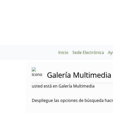
Inicio
Sede Electrónica
Ay
Galería Multimedia
usted está en Galería Multimedia
Despliegue las opciones de búsqueda hacie