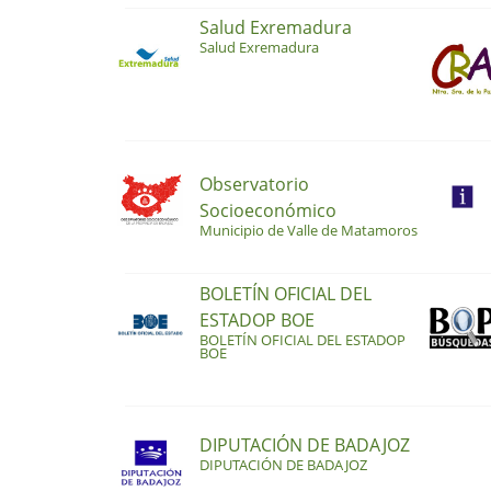
Salud Exremadura
Salud Exremadura
Observatorio
Socioeconómico
Municipio de Valle de Matamoros
BOLETÍN OFICIAL DEL
ESTADOP BOE
BOLETÍN OFICIAL DEL ESTADOP
BOE
DIPUTACIÓN DE BADAJOZ
DIPUTACIÓN DE BADAJOZ