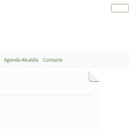
Agenda Alcaldía
Contacte