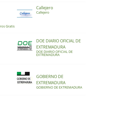
Callejero
Callejero
ros Gratis
DOE DIARIO OFICIAL DE
EXTREMADURA
DOE DIARIO OFICIAL DE
EXTREMADURA
GOBIERNO DE
EXTREMADURA
GOBIERNO DE EXTREMADURA