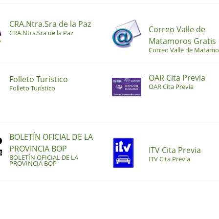
CRA.Ntra.Sra de la Paz
Correo Valle de
CRA.Ntra.Sra de la Paz
Matamoros Gratis
Correo Valle de Matamo
OAR Cita Previa
Folleto Turístico
OAR Cita Previa
Folleto Turístico
BOLETÍN OFICIAL DE LA
PROVINCIA BOP
ITV Cita Previa
BOLETÍN OFICIAL DE LA
ITV Cita Previa
PROVINCIA BOP