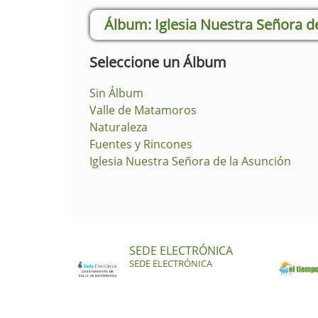
Iglesia Nuestra Señora d
Seleccione un Álbum
Sin Álbum
Valle de Matamoros
Naturaleza
Fuentes y Rincones
Iglesia Nuestra Señora de la Asunción
SEDE ELECTRÓNICA
SEDE ELECTRÓNICA