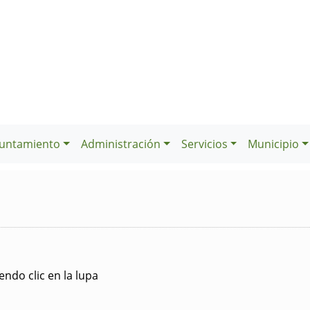
untamiento
Administración
Servicios
Municipio
ndo clic en la lupa