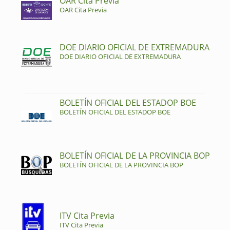
OAR Cita Previa
OAR Cita Previa
DOE DIARIO OFICIAL DE EXTREMADURA
DOE DIARIO OFICIAL DE EXTREMADURA
BOLETÍN OFICIAL DEL ESTADOP BOE
BOLETÍN OFICIAL DEL ESTADOP BOE
BOLETÍN OFICIAL DE LA PROVINCIA BOP
BOLETÍN OFICIAL DE LA PROVINCIA BOP
ITV Cita Previa
ITV Cita Previa