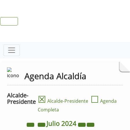
Agenda Alcaldía
Alcalde-
☒
☐
Presidente
Alcalde-Presidente
Agenda
Completa
Julio
2024