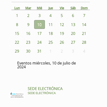
Lun
Mar
Mié
Jue
Vie
Sáb
Dom
1
2
3
4
5
6
7
8
9
10
11
12
13
14
15
16
17
18
19
20
21
22
23
24
25
26
27
28
29
30
31
1
2
3
4
Eventos miércoles, 10 de julio de
2024
SEDE ELECTRÓNICA
SEDE ELECTRÓNICA