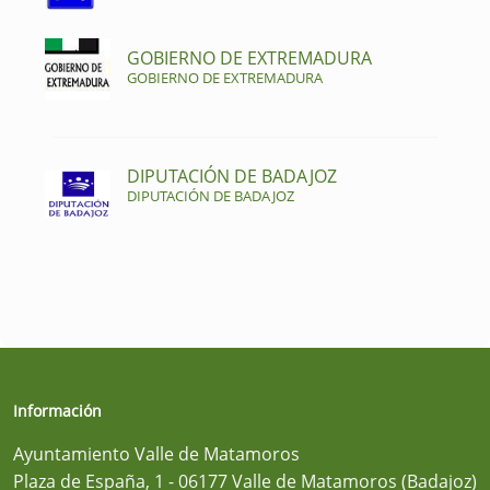
GOBIERNO DE EXTREMADURA
GOBIERNO DE EXTREMADURA
DIPUTACIÓN DE BADAJOZ
DIPUTACIÓN DE BADAJOZ
Información
Ayuntamiento Valle de Matamoros
Plaza de España, 1 - 06177 Valle de Matamoros (Badajoz)