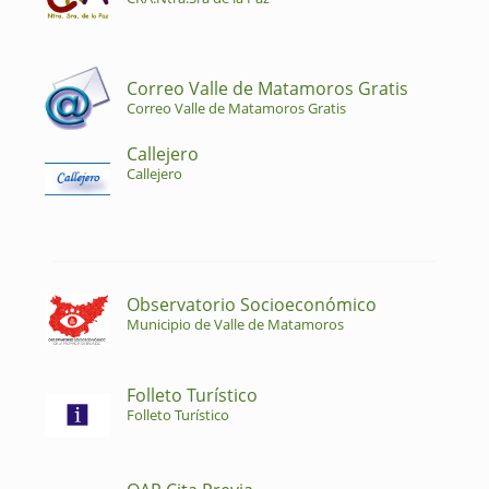
Correo Valle de Matamoros Gratis
Correo Valle de Matamoros Gratis
Callejero
Callejero
Observatorio Socioeconómico
Municipio de Valle de Matamoros
Folleto Turístico
Folleto Turístico