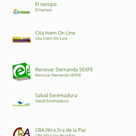
El tiempo
El tiempo
Cita Inem On Line
Cita Inem On Line
Renovar Demanda SEXPE
Renovar Demanda SEXPE
Salud Exremadura
Salud Exremadura
CRA.Ntra.Sra de la Paz
CRA.Ntra.Sra de la Paz