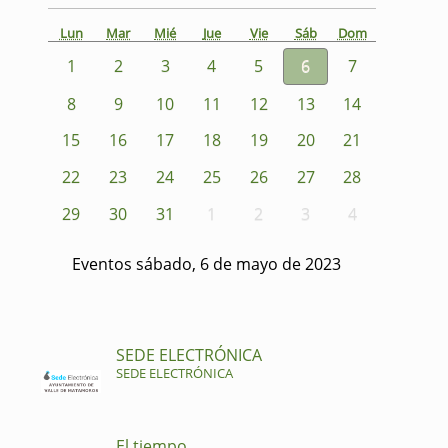
Lun
Mar
Mié
Jue
Vie
Sáb
Dom
1
2
3
4
5
6
7
8
9
10
11
12
13
14
15
16
17
18
19
20
21
22
23
24
25
26
27
28
29
30
31
1
2
3
4
Eventos sábado, 6 de mayo de 2023
SEDE ELECTRÓNICA
SEDE ELECTRÓNICA
El tiempo