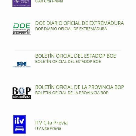
OAR Cita Previa
DOE DIARIO OFICIAL DE EXTREMADURA
DOE DIARIO OFICIAL DE EXTREMADURA
BOLETÍN OFICIAL DEL ESTADOP BOE
BOLETÍN OFICIAL DEL ESTADOP BOE
BOLETÍN OFICIAL DE LA PROVINCIA BOP
BOLETÍN OFICIAL DE LA PROVINCIA BOP
ITV Cita Previa
ITV Cita Previa