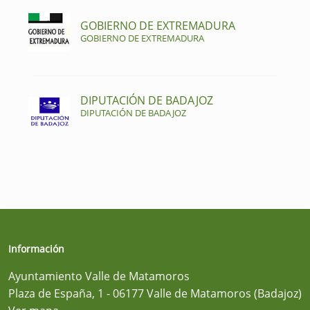
GOBIERNO DE EXTREMADURA
GOBIERNO DE EXTREMADURA
DIPUTACIÓN DE BADAJOZ
DIPUTACIÓN DE BADAJOZ
Información
Ayuntamiento Valle de Matamoros
Plaza de España, 1 - 06177 Valle de Matamoros (Badajoz)