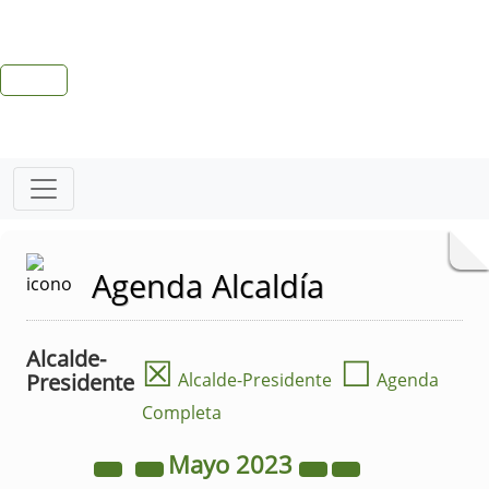
Agenda Alcaldía
Alcalde-
☒
☐
Presidente
Alcalde-Presidente
Agenda
Completa
Mayo
2023