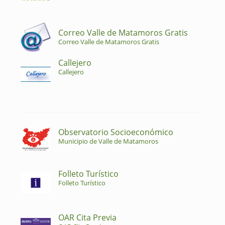
Correo Valle de Matamoros Gratis
Correo Valle de Matamoros Gratis
Callejero
Callejero
Observatorio Socioeconómico
Municipio de Valle de Matamoros
Folleto Turístico
Folleto Turístico
OAR Cita Previa