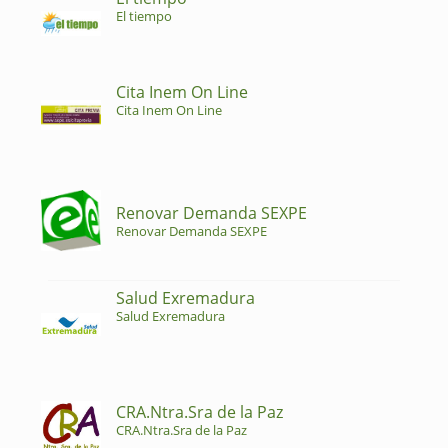
El tiempo
Cita Inem On Line
Cita Inem On Line
Renovar Demanda SEXPE
Renovar Demanda SEXPE
Salud Exremadura
Salud Exremadura
CRA.Ntra.Sra de la Paz
CRA.Ntra.Sra de la Paz