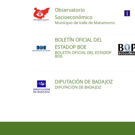
Observatorio
Socioeconómico
Municipio de Valle de Matamoros
BOLETÍN OFICIAL DEL
ESTADOP BOE
BOLETÍN OFICIAL DEL ESTADOP
BOE
DIPUTACIÓN DE BADAJOZ
DIPUTACIÓN DE BADAJOZ