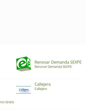
Renovar Demanda SEXPE
Renovar Demanda SEXPE
Callejero
Callejero
ros Gratis