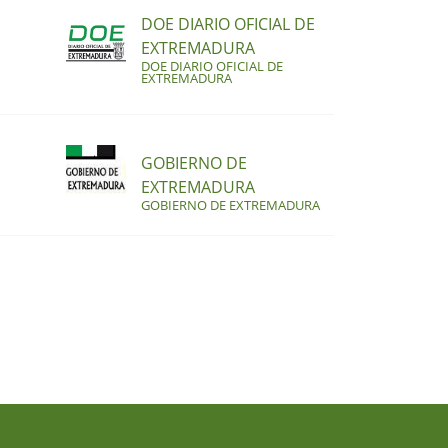
DOE DIARIO OFICIAL DE
EXTREMADURA
DOE DIARIO OFICIAL DE
EXTREMADURA
GOBIERNO DE
EXTREMADURA
GOBIERNO DE EXTREMADURA