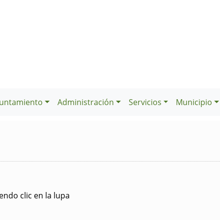
untamiento
Administración
Servicios
Municipio
ndo clic en la lupa