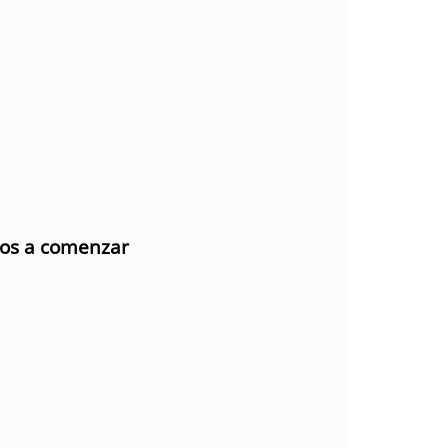
mos a comenzar