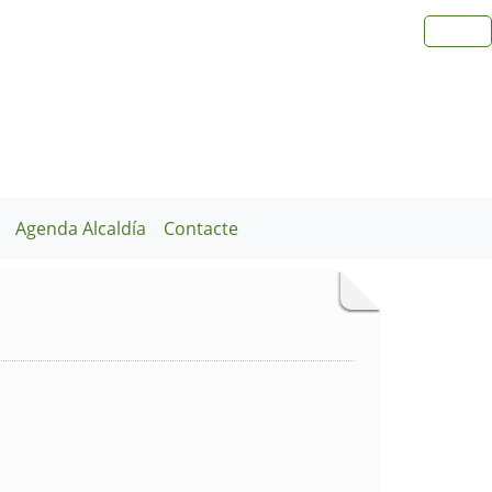
Agenda Alcaldía
Contacte