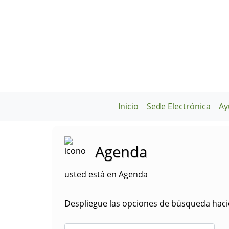
Inicio
Sede Electrónica
Ay
Agenda
usted está en Agenda
Despliegue las opciones de búsqueda hacie