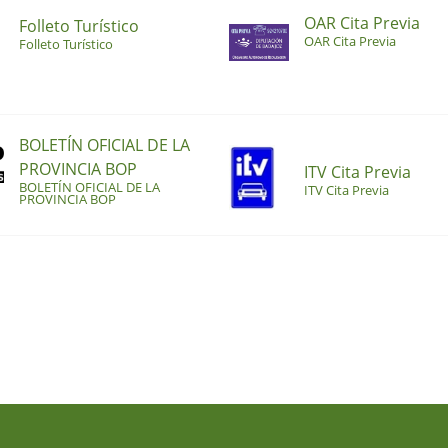
OAR Cita Previa
Folleto Turístico
OAR Cita Previa
Folleto Turístico
BOLETÍN OFICIAL DE LA
PROVINCIA BOP
ITV Cita Previa
BOLETÍN OFICIAL DE LA
ITV Cita Previa
PROVINCIA BOP